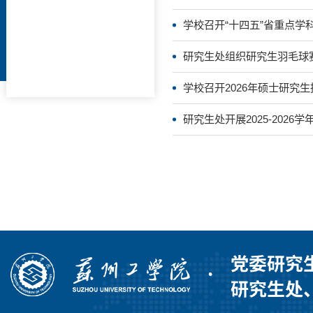
学校召开“十四五”省重点学
研究生处组织研究生羽毛球
学校召开2026年硕士研究
研究生处开展2025-202