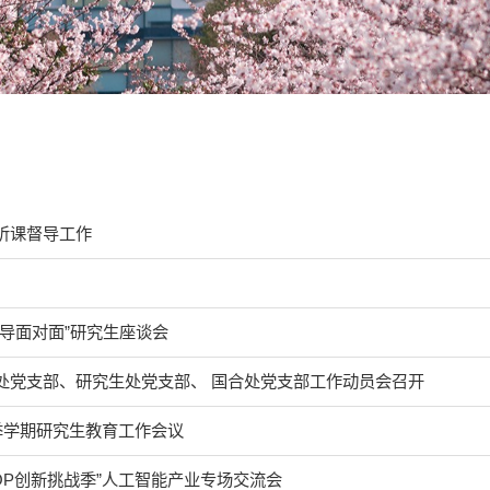
听课督导工作
导面对面”研究生座谈会
处党支部、研究生处党支部、 国合处党支部工作动员会召开
年春季学期研究生教育工作会议
TOP创新挑战季”人工智能产业专场交流会