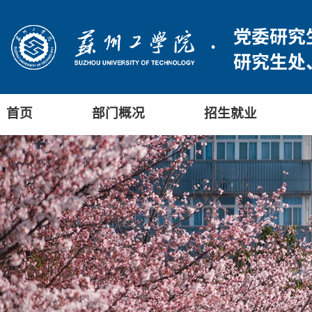
首页
部门概况
招生就业