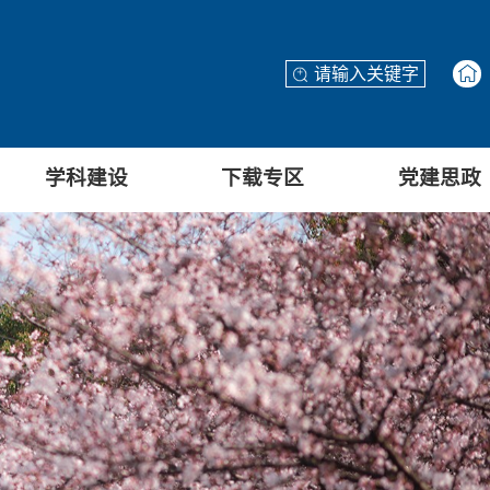
学科建设
下载专区
党建思政