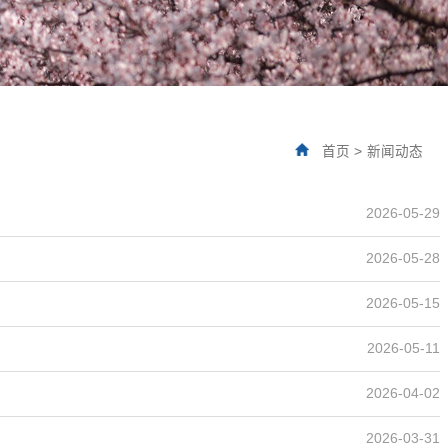
首页
>
新闻动态
2026-05-29
2026-05-28
2026-05-15
2026-05-11
2026-04-02
2026-03-31