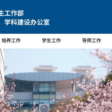
培养工作
学生工作
导师工作