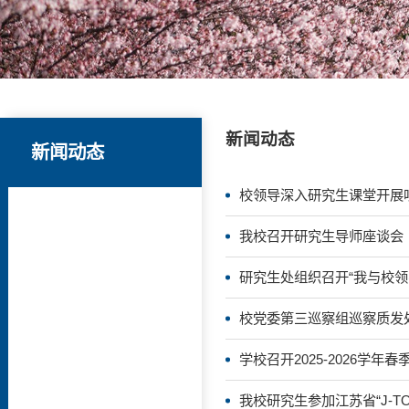
新闻动态
新闻动态
校领导深入研究生课堂开展
我校召开研究生导师座谈会
研究生处组织召开“我与校领
校党委第三巡察组巡察质发
学校召开2025-2026学
我校研究生参加江苏省“J-