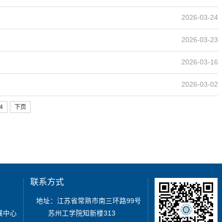
2026-03-24
2026-03-23
2026-03-16
2026-03-02
4
下页
联系方式
地址：江苏省常熟市南三环路99号
展中心
苏州工学院知新楼313