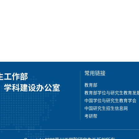
常用链接
教育部
教育部学位与研究生教育发
中国学位与研究生教育学会
中国研究生招生信息网
考研帮