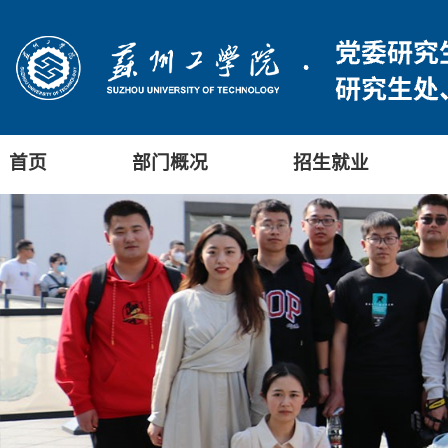
首页
部门概况
招生就业