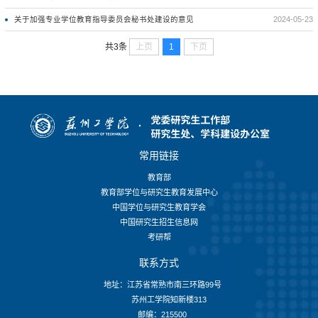
关于加强专业学位教育指导委员会秘书处建设的意见
2024-05-23
上页
1
下页
共3条
常用链接
教育部
教育部学位与研究生教育发展中心
中国学位与研究生教育学会
中国研究生招生信息网
考研帮
联系方式
地址：江苏省常熟市南三环路99号
苏州工学院知新楼313
邮编：215500