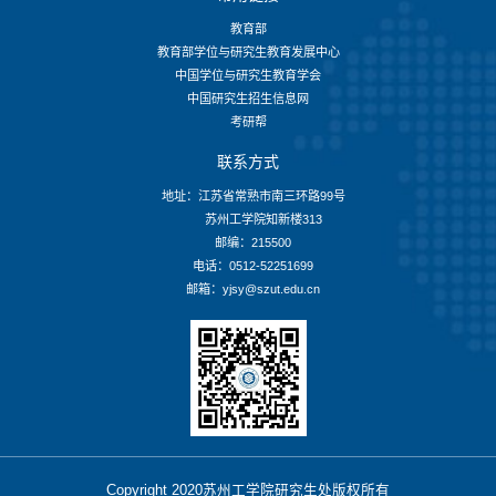
教育部
教育部学位与研究生教育发展中心
中国学位与研究生教育学会
中国研究生招生信息网
考研帮
联系方式
地址：江苏省常熟市南三环路99号
苏州工学院知新楼313
邮编：215500
电话：0512-52251699
邮箱：yjsy@szut.edu.cn
Copyright 2020苏州工学院研究生处版权所有